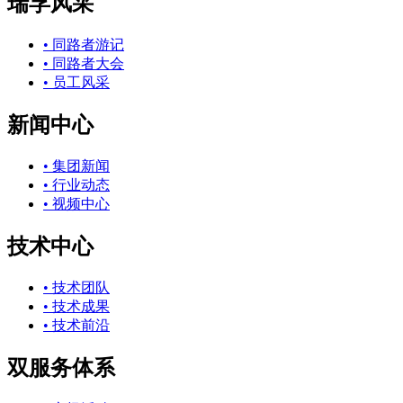
瑞孚风采
• 同路者游记
• 同路者大会
• 员工风采
新闻中心
• 集团新闻
• 行业动态
• 视频中心
技术中心
• 技术团队
• 技术成果
• 技术前沿
双服务体系