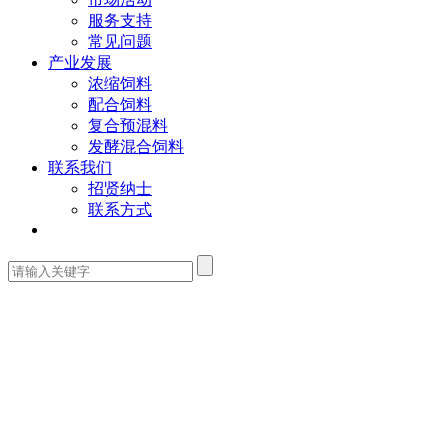
服务支持
常见问题
产业发展
浓缩饲料
配合饲料
复合预混料
发酵混合饲料
联系我们
招贤纳士
联系方式