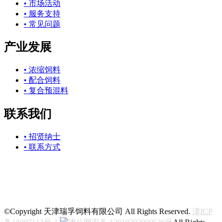
• 市场活动
• 服务支持
• 常见问题
产业发展
• 浓缩饲料
• 配合饲料
• 复合预混料
联系我们
• 招贤纳士
• 联系方式
关注我们
©Copyright 天津瑞孚饲料有限公司 All Rights Reserved.
津ICP