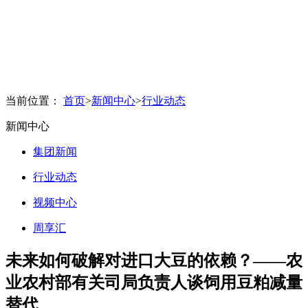
当前位置：
首页
>
新闻中心
>
行业动态
新闻中心
集团新闻
行业动态
视频中心
周享汇
未来如何破解对进口大豆的依赖？——农
业农村部有关司局负责人谈饲用豆粕减量
替代