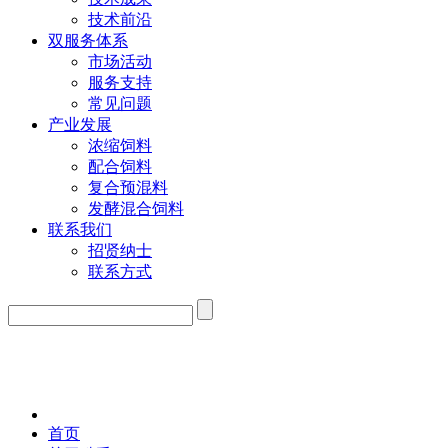
技术前沿
双服务体系
市场活动
服务支持
常见问题
产业发展
浓缩饲料
配合饲料
复合预混料
发酵混合饲料
联系我们
招贤纳士
联系方式
首页