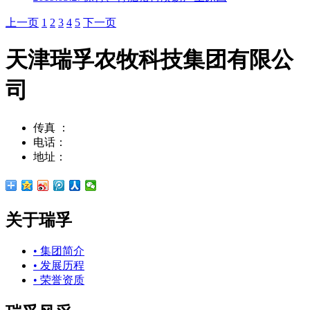
上一页
1
2
3
4
5
下一页
天津瑞孚农牧科技集团有限公
司
传真 ：
022-23796002
电话：
022-23797008
地址：
天津市华苑产业园工华道2号天百中心10号楼
关于瑞孚
• 集团简介
• 发展历程
• 荣誉资质