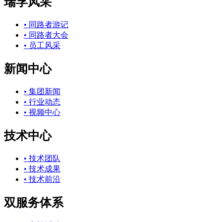
瑞孚风采
• 同路者游记
• 同路者大会
• 员工风采
新闻中心
• 集团新闻
• 行业动态
• 视频中心
技术中心
• 技术团队
• 技术成果
• 技术前沿
双服务体系