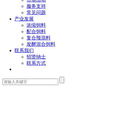
服务支持
常见问题
产业发展
浓缩饲料
配合饲料
复合预混料
发酵混合饲料
联系我们
招贤纳士
联系方式