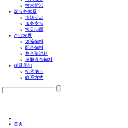
技术前沿
双服务体系
市场活动
服务支持
常见问题
产业发展
浓缩饲料
配合饲料
复合预混料
发酵混合饲料
联系我们
招贤纳士
联系方式
首页