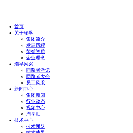
首页
关于瑞孚
集团简介
发展历程
荣誉资质
企业理念
瑞孚风采
同路者游记
同路者大会
员工风采
新闻中心
集团新闻
行业动态
视频中心
周享汇
技术中心
技术团队
技术成果