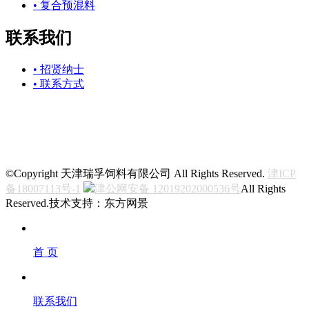
• 复合预混料
联系我们
• 招贤纳士
• 联系方式
关注我们
©Copyright 天津瑞孚饲料有限公司 All Rights Reserved.
津ICP
备18007113号-1
津公网安备 12019202000536号
All Rights
Reserved.技术支持：东方网景
首 页
联系我们