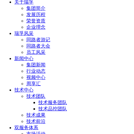
关于瑞孚
集团简介
发展历程
荣誉资质
企业理念
瑞孚风采
同路者游记
同路者大会
员工风采
新闻中心
集团新闻
行业动态
视频中心
周享汇
技术中心
技术团队
技术服务团队
技术品控团队
技术成果
技术前沿
双服务体系
市场活动