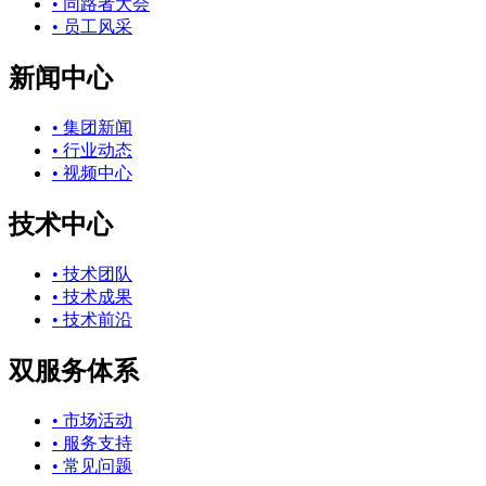
• 同路者大会
• 员工风采
新闻中心
• 集团新闻
• 行业动态
• 视频中心
技术中心
• 技术团队
• 技术成果
• 技术前沿
双服务体系
• 市场活动
• 服务支持
• 常见问题