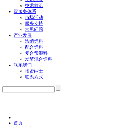
技术前沿
双服务体系
市场活动
服务支持
常见问题
产业发展
浓缩饲料
配合饲料
复合预混料
发酵混合饲料
联系我们
招贤纳士
联系方式
首页