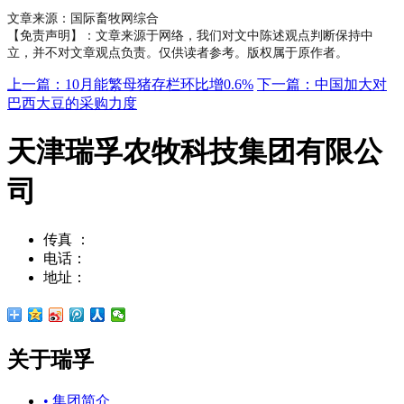
文章来源：
国际畜牧网综合
【免责声明】：文章来源于网络，我们对文中陈述观点判断保持中
立，并不对文章观点负责。仅供读者参考。版权属于原作者。
上一篇：10月能繁母猪存栏环比增0.6%
下一篇：中国加大对
巴西大豆的采购力度
天津瑞孚农牧科技集团有限公
司
传真 ：
022-23796002
电话：
022-23797008
地址：
天津市华苑产业园工华道2号天百中心10号楼
关于瑞孚
• 集团简介