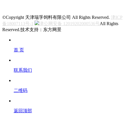
关注我们
©Copyright 天津瑞孚饲料有限公司 All Rights Reserved.
津ICP
备18007113号-1
津公网安备 12019202000536号
All Rights
Reserved.技术支持：东方网景
首 页
联系我们
二维码
返回顶部