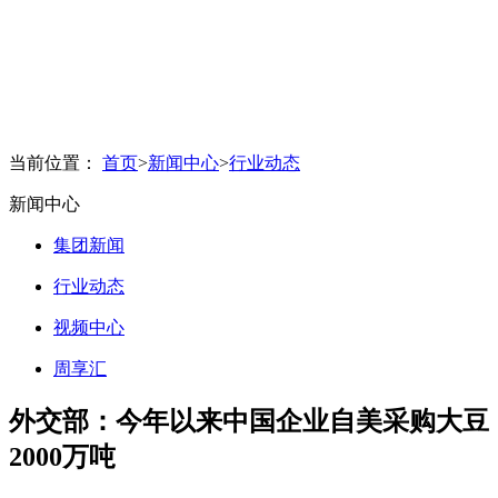
当前位置：
首页
>
新闻中心
>
行业动态
新闻中心
集团新闻
行业动态
视频中心
周享汇
外交部：今年以来中国企业自美采购大豆
2000万吨