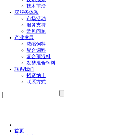
技术前沿
双服务体系
市场活动
服务支持
常见问题
产业发展
浓缩饲料
配合饲料
复合预混料
发酵混合饲料
联系我们
招贤纳士
联系方式
首页