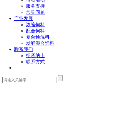
服务支持
常见问题
产业发展
浓缩饲料
配合饲料
复合预混料
发酵混合饲料
联系我们
招贤纳士
联系方式