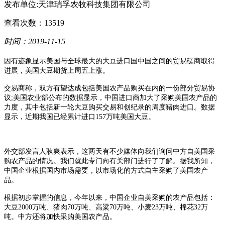
发布单位:天津瑞孚农牧科技集团有限公司
查看次数：13519
时间：2019-11-15
因有迹象显示美国与全球最大的大豆进口国中国之间的贸易磋商取得
进展，美国大豆期货上周五上涨。
交易商称，双方有望达成包括美国农产品购买在内的一份部分贸易协
议;美国农业部公布的数据显示，中国进口商加大了采购美国农产品的
力度，其中包括新一轮大豆购买交易和创纪录的周度猪肉进口。数据
显示，近期我国已经累计进口157万吨美国大豆。
外交部发言人耿爽表示，这两天有不少媒体向我们询问中方自美国采
购农产品的情况。我们就此专门向有关部门进行了了解。据我所知，
中国企业根据国内市场需要，以市场化的方式自主采购了美国农产
品。
根据初步掌握的信息，今年以来，中国企业自美采购的农产品包括：
大豆2000万吨、猪肉70万吨、高粱70万吨、小麦23万吨、棉花32万
吨。中方还将加快采购美国农产品。