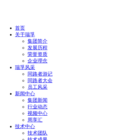
首页
关于瑞孚
集团简介
发展历程
荣誉资质
企业理念
瑞孚风采
同路者游记
同路者大会
员工风采
新闻中心
集团新闻
行业动态
视频中心
周享汇
技术中心
技术团队
技术成果