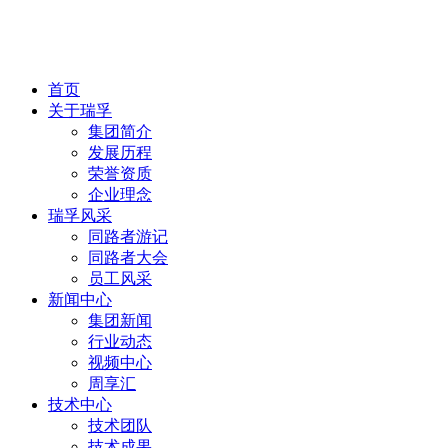
首页
关于瑞孚
集团简介
发展历程
荣誉资质
企业理念
瑞孚风采
同路者游记
同路者大会
员工风采
新闻中心
集团新闻
行业动态
视频中心
周享汇
技术中心
技术团队
技术成果