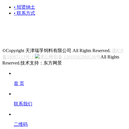
• 招贤纳士
• 联系方式
关注我们
©Copyright 天津瑞孚饲料有限公司 All Rights Reserved.
津ICP
备18007113号-1
津公网安备 12019202000536号
All Rights
Reserved.技术支持：东方网景
首 页
联系我们
二维码