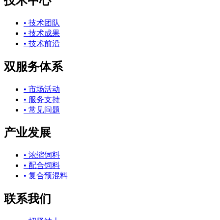
技术中心
• 技术团队
• 技术成果
• 技术前沿
双服务体系
• 市场活动
• 服务支持
• 常见问题
产业发展
• 浓缩饲料
• 配合饲料
• 复合预混料
联系我们