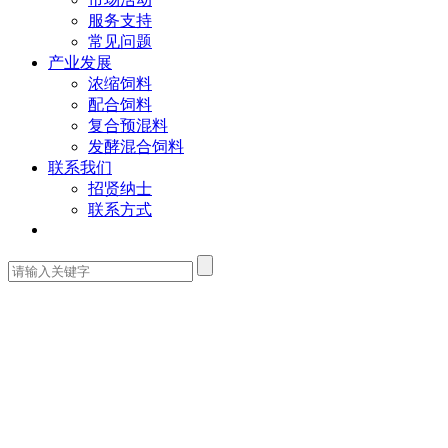
服务支持
常见问题
产业发展
浓缩饲料
配合饲料
复合预混料
发酵混合饲料
联系我们
招贤纳士
联系方式