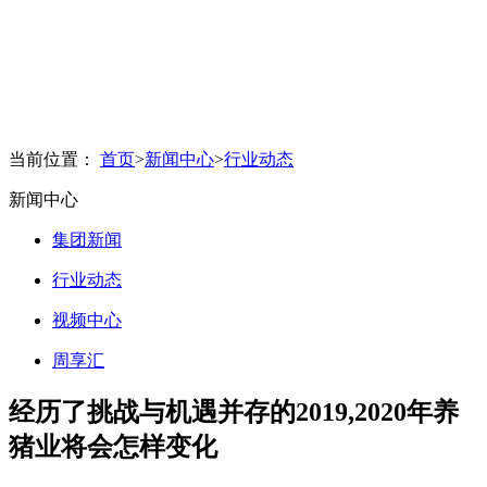
当前位置：
首页
>
新闻中心
>
行业动态
新闻中心
集团新闻
行业动态
视频中心
周享汇
经历了挑战与机遇并存的2019,2020年养
猪业将会怎样变化