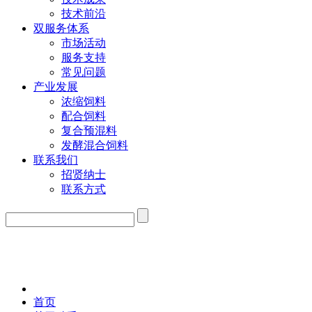
技术前沿
双服务体系
市场活动
服务支持
常见问题
产业发展
浓缩饲料
配合饲料
复合预混料
发酵混合饲料
联系我们
招贤纳士
联系方式
首页