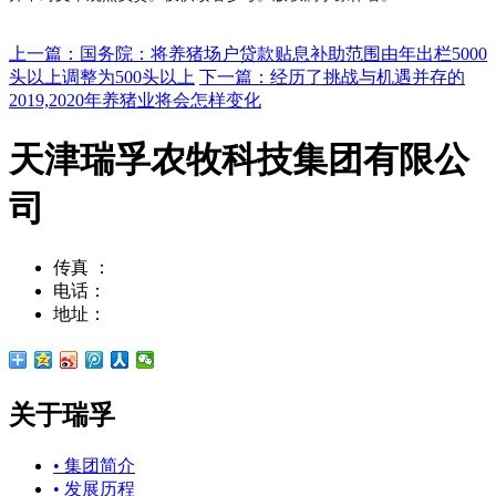
上一篇：国务院：将养猪场户贷款贴息补助范围由年出栏5000
头以上调整为500头以上
下一篇：经历了挑战与机遇并存的
2019,2020年养猪业将会怎样变化
天津瑞孚农牧科技集团有限公
司
传真 ：
022-23796002
电话：
022-23797008
地址：
天津市华苑产业园工华道2号天百中心10号楼
关于瑞孚
• 集团简介
• 发展历程