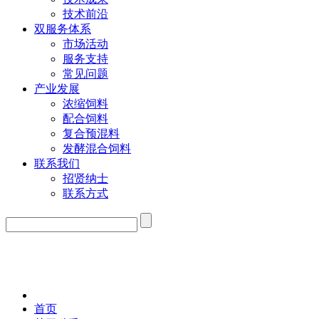
技术前沿
双服务体系
市场活动
服务支持
常见问题
产业发展
浓缩饲料
配合饲料
复合预混料
发酵混合饲料
联系我们
招贤纳士
联系方式
首页