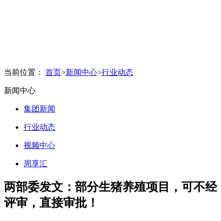
当前位置：
首页
>
新闻中心
>
行业动态
新闻中心
集团新闻
行业动态
视频中心
周享汇
两部委发文：部分生猪养殖项目，可不经
评审，直接审批！