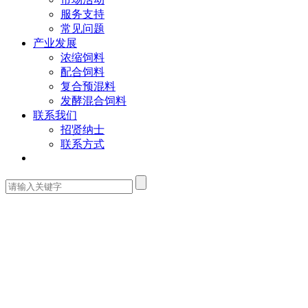
服务支持
常见问题
产业发展
浓缩饲料
配合饲料
复合预混料
发酵混合饲料
联系我们
招贤纳士
联系方式