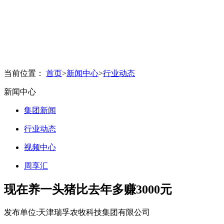
当前位置：
首页
>
新闻中心
>
行业动态
新闻中心
集团新闻
行业动态
视频中心
周享汇
现在养一头猪比去年多赚3000元
发布单位:天津瑞孚农牧科技集团有限公司