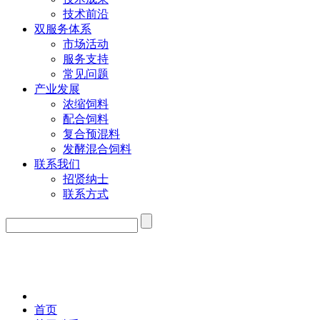
技术前沿
双服务体系
市场活动
服务支持
常见问题
产业发展
浓缩饲料
配合饲料
复合预混料
发酵混合饲料
联系我们
招贤纳士
联系方式
首页