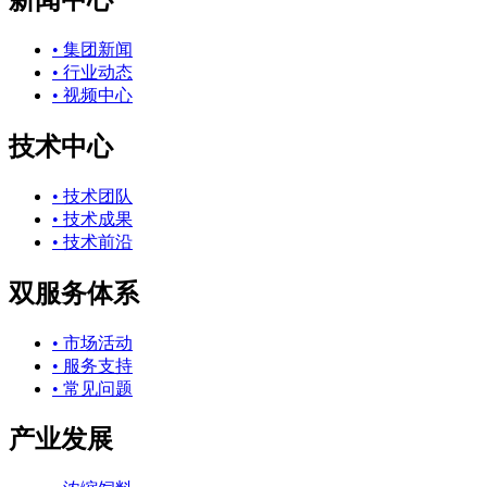
• 集团新闻
• 行业动态
• 视频中心
技术中心
• 技术团队
• 技术成果
• 技术前沿
双服务体系
• 市场活动
• 服务支持
• 常见问题
产业发展