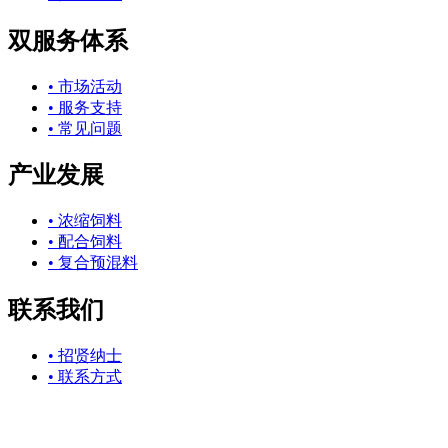
双服务体系
• 市场活动
• 服务支持
• 常见问题
产业发展
• 浓缩饲料
• 配合饲料
• 复合预混料
联系我们
• 招贤纳士
• 联系方式