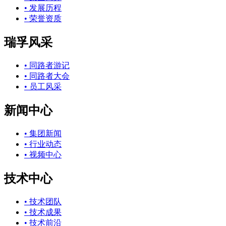
• 发展历程
• 荣誉资质
瑞孚风采
• 同路者游记
• 同路者大会
• 员工风采
新闻中心
• 集团新闻
• 行业动态
• 视频中心
技术中心
• 技术团队
• 技术成果
• 技术前沿