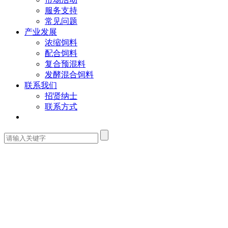
服务支持
常见问题
产业发展
浓缩饲料
配合饲料
复合预混料
发酵混合饲料
联系我们
招贤纳士
联系方式