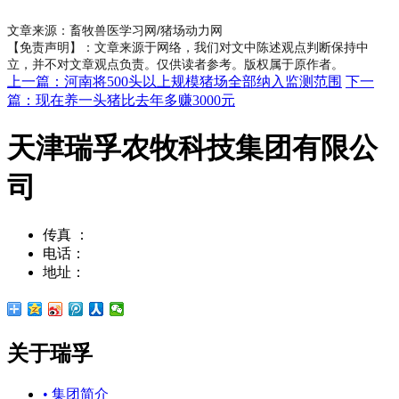
文章来源：畜牧兽医学习网/猪场动力网
【免责声明】：文章来源于网络，我们对文中陈述观点判断保持中
立，并不对文章观点负责。仅供读者参考。版权属于原作者。
上一篇：河南将500头以上规模猪场全部纳入监测范围
下一
篇：现在养一头猪比去年多赚3000元
天津瑞孚农牧科技集团有限公
司
传真 ：
022-23796002
电话：
022-23797008
地址：
天津市华苑产业园工华道2号天百中心10号楼
关于瑞孚
• 集团简介