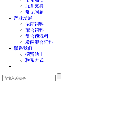
服务支持
常见问题
产业发展
浓缩饲料
配合饲料
复合预混料
发酵混合饲料
联系我们
招贤纳士
联系方式