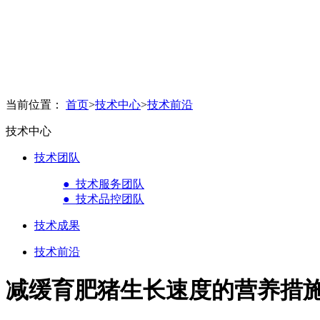
当前位置：
首页
>
技术中心
>
技术前沿
技术中心
技术团队
● 技术服务团队
● 技术品控团队
技术成果
技术前沿
减缓育肥猪生长速度的营养措