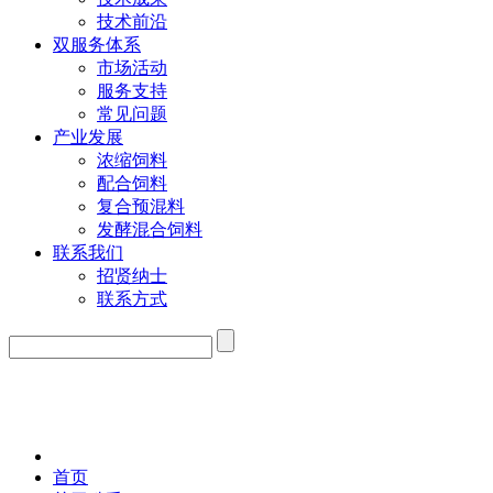
技术前沿
双服务体系
市场活动
服务支持
常见问题
产业发展
浓缩饲料
配合饲料
复合预混料
发酵混合饲料
联系我们
招贤纳士
联系方式
首页