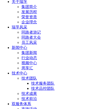
关于瑞孚
集团简介
发展历程
荣誉资质
企业理念
瑞孚风采
同路者游记
同路者大会
员工风采
新闻中心
集团新闻
行业动态
视频中心
周享汇
技术中心
技术团队
技术服务团队
技术品控团队
技术成果
技术前沿
双服务体系
市场活动