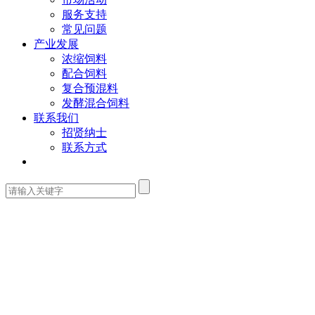
服务支持
常见问题
产业发展
浓缩饲料
配合饲料
复合预混料
发酵混合饲料
联系我们
招贤纳士
联系方式