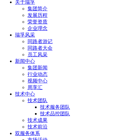
关于瑞孚
集团简介
发展历程
荣誉资质
企业理念
瑞孚风采
同路者游记
同路者大会
员工风采
新闻中心
集团新闻
行业动态
视频中心
周享汇
技术中心
技术团队
技术服务团队
技术品控团队
技术成果
技术前沿
双服务体系
市场活动