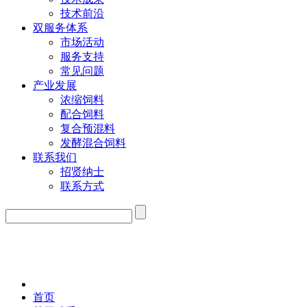
技术前沿
双服务体系
市场活动
服务支持
常见问题
产业发展
浓缩饲料
配合饲料
复合预混料
发酵混合饲料
联系我们
招贤纳士
联系方式
首页