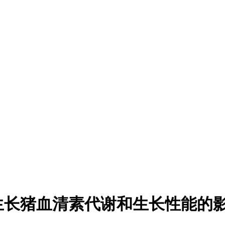
生长猪血清素代谢和生长性能的