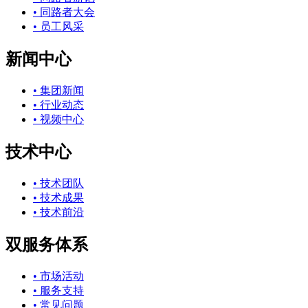
• 同路者大会
• 员工风采
新闻中心
• 集团新闻
• 行业动态
• 视频中心
技术中心
• 技术团队
• 技术成果
• 技术前沿
双服务体系
• 市场活动
• 服务支持
• 常见问题