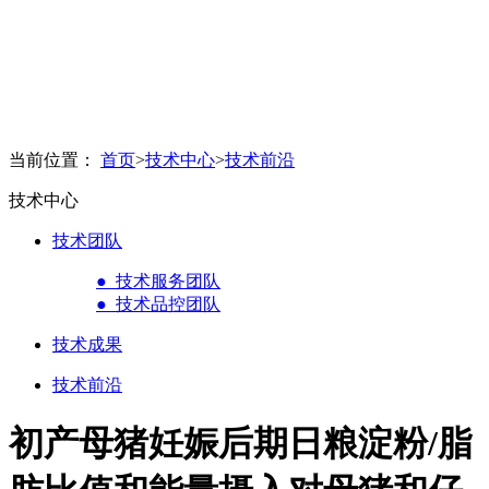
当前位置：
首页
>
技术中心
>
技术前沿
技术中心
技术团队
● 技术服务团队
● 技术品控团队
技术成果
技术前沿
初产母猪妊娠后期日粮淀粉/脂