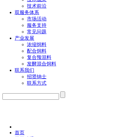
技术前沿
双服务体系
市场活动
服务支持
常见问题
产业发展
浓缩饲料
配合饲料
复合预混料
发酵混合饲料
联系我们
招贤纳士
联系方式
首页