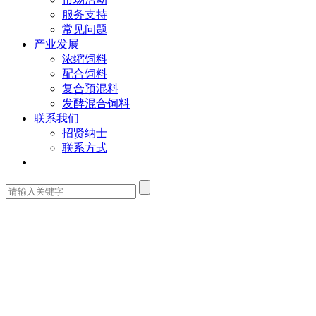
服务支持
常见问题
产业发展
浓缩饲料
配合饲料
复合预混料
发酵混合饲料
联系我们
招贤纳士
联系方式